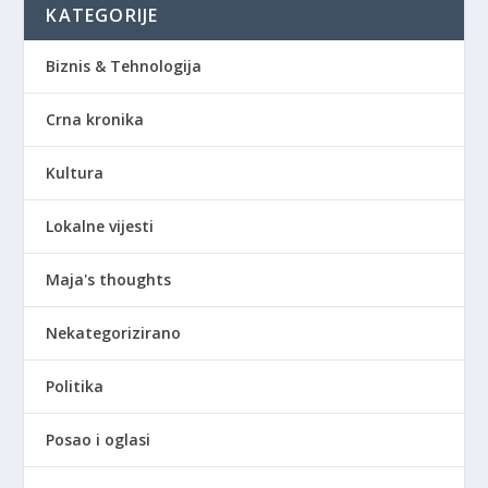
KATEGORIJE
Biznis & Tehnologija
Crna kronika
Kultura
Lokalne vijesti
Maja's thoughts
Nekategorizirano
Politika
Posao i oglasi