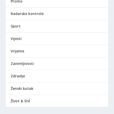
Promo
Radarske kontrole
Sport
Vijesti
Vrijeme
Zanimljivosti
Zdravlje
Ženski kutak
Život & Stil