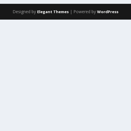
Designed by
| Powered by
Elegant Themes
WordPress