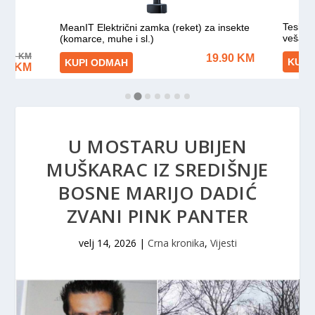
U MOSTARU UBIJEN
MUŠKARAC IZ SREDIŠNJE
BOSNE MARIJO DADIĆ
ZVANI PINK PANTER
velj 14, 2026
|
Crna kronika
,
Vijesti