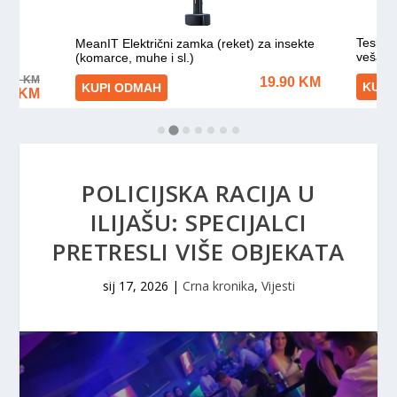
POLICIJSKA RACIJA U
ILIJAŠU: SPECIJALCI
PRETRESLI VIŠE OBJEKATA
sij 17, 2026
|
Crna kronika
,
Vijesti