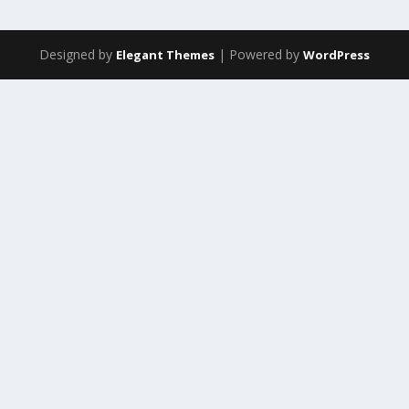
Designed by
| Powered by
Elegant Themes
WordPress