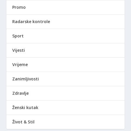
Promo
Radarske kontrole
Sport
Vijesti
Vrijeme
Zanimljivosti
Zdravlje
Ženski kutak
Život & Stil