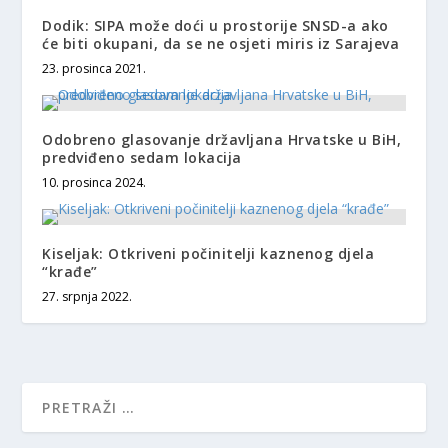
Dodik: SIPA može doći u prostorije SNSD-a ako
će biti okupani, da se ne osjeti miris iz Sarajeva
23. prosinca 2021.
Odobreno glasovanje državljana Hrvatske u BiH,
predviđeno sedam lokacija
10. prosinca 2024.
Kiseljak: Otkriveni počinitelji kaznenog djela
“krađe”
27. srpnja 2022.