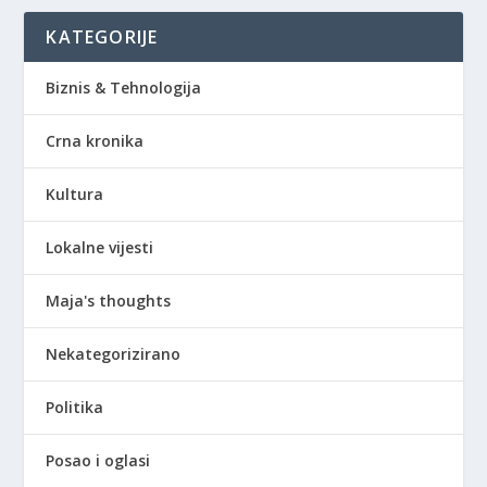
KATEGORIJE
Biznis & Tehnologija
Crna kronika
Kultura
Lokalne vijesti
Maja's thoughts
Nekategorizirano
Politika
Posao i oglasi