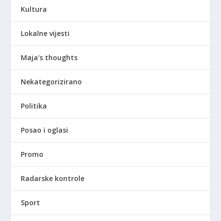
Kultura
Lokalne vijesti
Maja's thoughts
Nekategorizirano
Politika
Posao i oglasi
Promo
Radarske kontrole
Sport