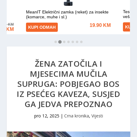
ŽENA ZATOČILA I
MJESECIMA MUČILA
SUPRUGA: POBJEGAO BOS
IZ PSEĆEG KAVEZA, SUSJED
GA JEDVA PREPOZNAO
pro 12, 2025
|
Crna kronika
,
Vijesti