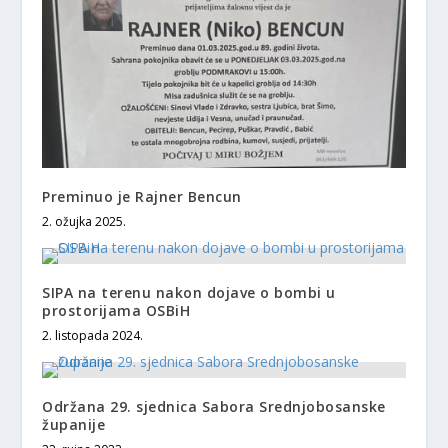
Preminuo je Rajner Bencun
2. ožujka 2025.
SIPA na terenu nakon dojave o bombi u
prostorijama OSBiH
2. listopada 2024.
Održana 29. sjednica Sabora Srednjobosanske
županije