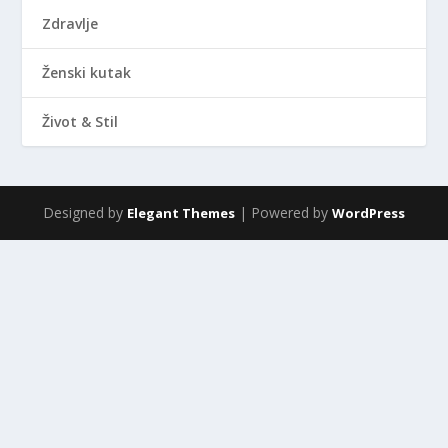
Zdravlje
Ženski kutak
Život & Stil
Designed by
| Powered by
Elegant Themes
WordPress