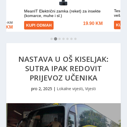
NASTAVA U OŠ KISELJAK:
SUTRA IPAK REDOVIT
PRIJEVOZ UČENIKA
pro 2, 2025
|
Lokalne vijesti
,
Vijesti