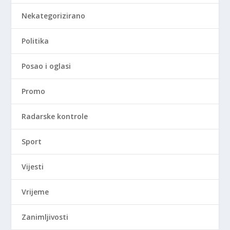
Nekategorizirano
Politika
Posao i oglasi
Promo
Radarske kontrole
Sport
Vijesti
Vrijeme
Zanimljivosti