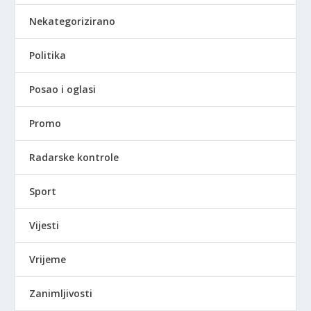
Nekategorizirano
Politika
Posao i oglasi
Promo
Radarske kontrole
Sport
Vijesti
Vrijeme
Zanimljivosti