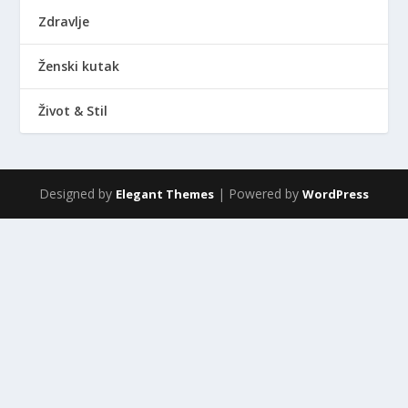
Zdravlje
Ženski kutak
Život & Stil
Designed by
| Powered by
Elegant Themes
WordPress