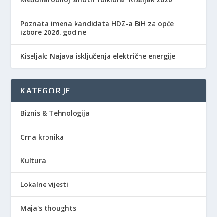
Poznata imena kandidata HDZ-a BiH za opće
izbore 2026. godine
Kiseljak: Najava isključenja električne energije
KATEGORIJE
Biznis & Tehnologija
Crna kronika
Kultura
Lokalne vijesti
Maja's thoughts