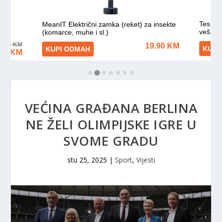
VEĆINA GRAĐANA BERLINA
NE ŽELI OLIMPIJSKE IGRE U
SVOME GRADU
stu 25, 2025
|
Sport
,
Vijesti