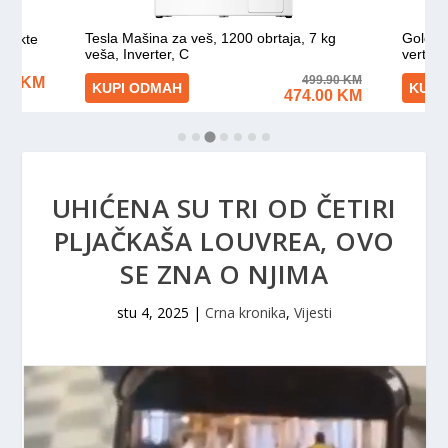
UHIĆENA SU TRI OD ČETIRI
PLJAČKAŠA LOUVREA, OVO
SE ZNA O NJIMA
stu 4, 2025
|
Crna kronika
,
Vijesti