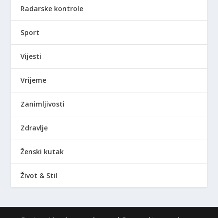
Radarske kontrole
Sport
Vijesti
Vrijeme
Zanimljivosti
Zdravlje
Ženski kutak
Život & Stil