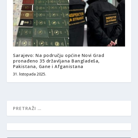
Sarajevo: Na području općine Novi Grad
pronađeno 35 državljana Bangladeša,
Pakistana, Gane i Afganistana
31. listopada 2025.