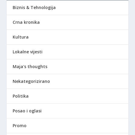
Biznis & Tehnologija
Crna kronika
Kultura
Lokalne vijesti
Maja's thoughts
Nekategorizirano
Politika
Posao i oglasi
Promo