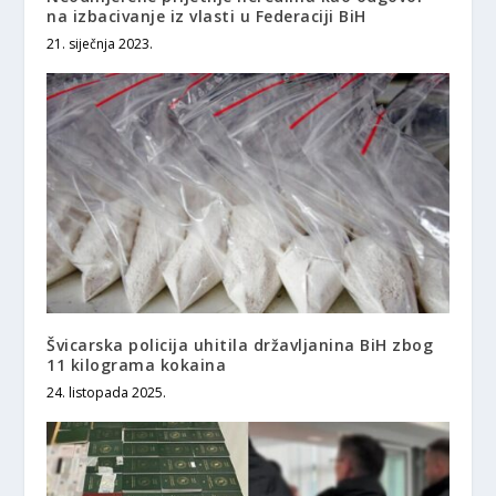
na izbacivanje iz vlasti u Federaciji BiH
21. siječnja 2023.
Švicarska policija uhitila državljanina BiH zbog
11 kilograma kokaina
24. listopada 2025.