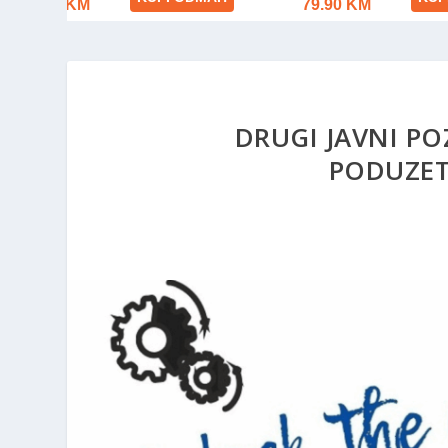
DRUGI JAVNI PO
PODUZET