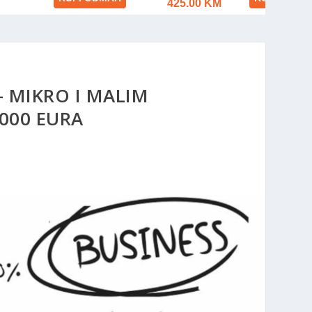
– MIKRO I MALIM
000 EURA