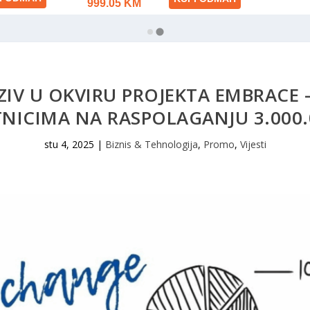
ZIV U OKVIRU PROJEKTA EMBRACE 
NICIMA NA RASPOLAGANJU 3.000.
stu 4, 2025
|
Biznis & Tehnologija
,
Promo
,
Vijesti