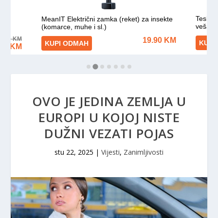
OVO JE JEDINA ZEMLJA U
EUROPI U KOJOJ NISTE
DUŽNI VEZATI POJAS
stu 22, 2025
|
Vijesti
,
Zanimljivosti