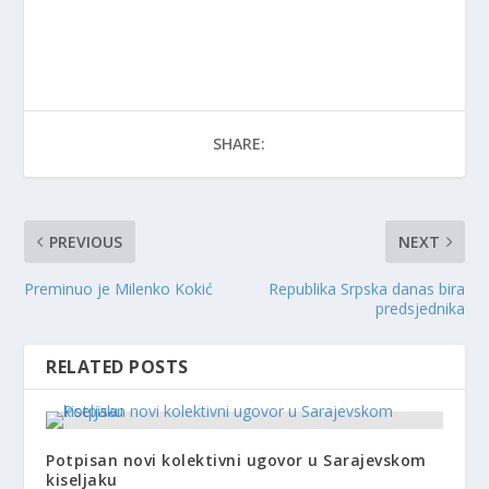
SHARE:
PREVIOUS
NEXT
Preminuo je Milenko Kokić
Republika Srpska danas bira
predsjednika
RELATED POSTS
Potpisan novi kolektivni ugovor u Sarajevskom
kiseljaku