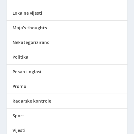
Lokalne vijesti
Maja's thoughts
Nekategorizirano
Politika
Posao i oglasi
Promo
Radarske kontrole
Sport
Vijesti