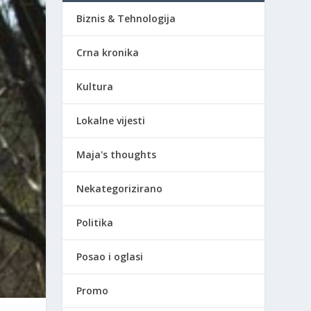
Biznis & Tehnologija
Crna kronika
Kultura
Lokalne vijesti
Maja's thoughts
Nekategorizirano
Politika
Posao i oglasi
Promo