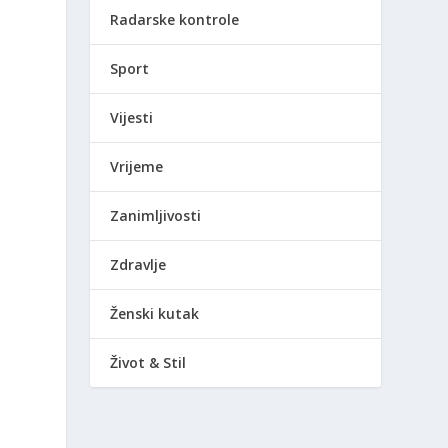
Radarske kontrole
Sport
Vijesti
Vrijeme
Zanimljivosti
Zdravlje
Ženski kutak
Život & Stil