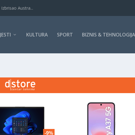
Izbrisao Austra...
IJESTI
KULTURA
SPORT
BIZNIS & TEHNOLOGIJ