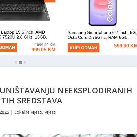
O UNIŠTAVANJU NEEKSPLODIRANIH
ITIH SREDSTAVA
 2025
|
Lokalne vijesti
,
Vijesti