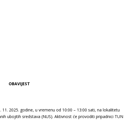
OBAVIJEST
1. 2025. godine, u vremenu od 10:00 – 13:00 sati, na lokalitetu
nih ubojitih sredstava (NUS). Aktivnost će provoditi pripadnici TUN