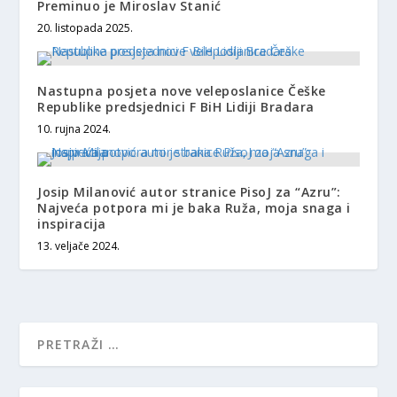
Preminuo je Miroslav Stanić
20. listopada 2025.
Nastupna posjeta nove veleposlanice Češke
Republike predsjednici F BiH Lidiji Bradara
10. rujna 2024.
Josip Milanović autor stranice PisoJ za “Azru”:
Najveća potpora mi je baka Ruža, moja snaga i
inspiracija
13. veljače 2024.