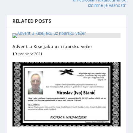
iznimne je važnosti”
RELATED POSTS
Advent u Kiseljaku uz ribarsku večer
19. prosinca 2021.