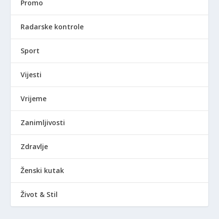
Promo
Radarske kontrole
Sport
Vijesti
Vrijeme
Zanimljivosti
Zdravlje
Ženski kutak
Život & Stil