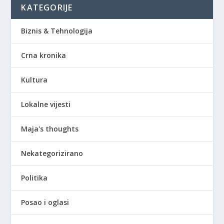
KATEGORIJE
Biznis & Tehnologija
Crna kronika
Kultura
Lokalne vijesti
Maja's thoughts
Nekategorizirano
Politika
Posao i oglasi