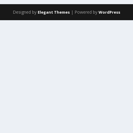
Designed by
| Powered by
Elegant Themes
WordPress