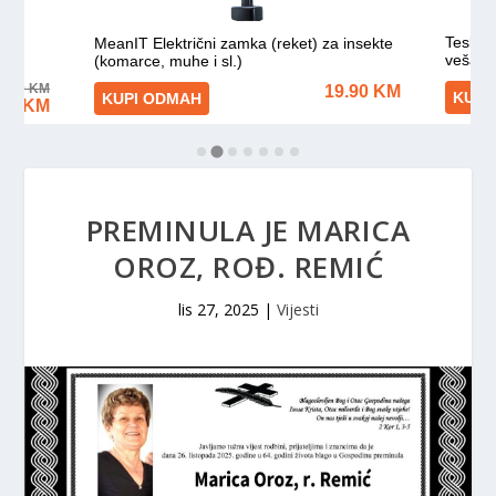
PREMINULA JE MARICA
OROZ, ROĐ. REMIĆ
lis 27, 2025
|
Vijesti