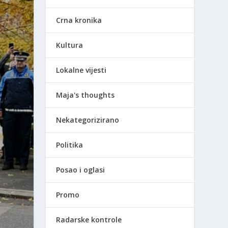
Crna kronika
Kultura
Lokalne vijesti
Maja's thoughts
Nekategorizirano
Politika
Posao i oglasi
Promo
Radarske kontrole