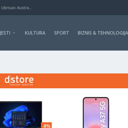
Izbrisao Austra...
IJESTI
KULTURA
SPORT
BIZNIS & TEHNOLOGIJ