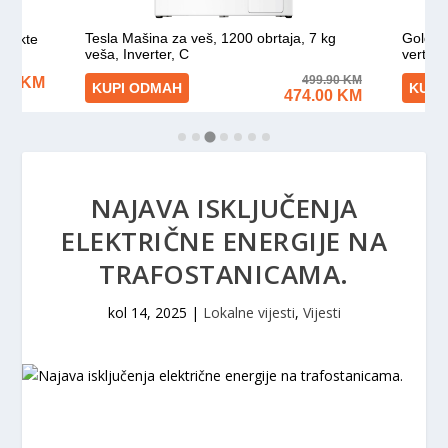
NAJAVA ISKLJUČENJA
ELEKTRIČNE ENERGIJE NA
TRAFOSTANICAMA.
kol 14, 2025
|
Lokalne vijesti
,
Vijesti