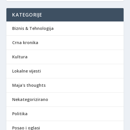
KATEGORIJE
Biznis & Tehnologija
Crna kronika
Kultura
Lokalne vijesti
Maja's thoughts
Nekategorizirano
Politika
Posao i oglasi