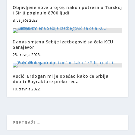
Objavljene nove brojke, nakon potresa u Turskoj
i Siriji poginulo 8700 ljudi
8. veljače 2023.
Danas smjena Sebije Izetbegović sa čela KCU
Sarajevo?
25. travnja 2023.
Vučić: Erdogan mi je obećao kako će Srbija
dobiti Bayraktare preko reda
10. travnja 2022.