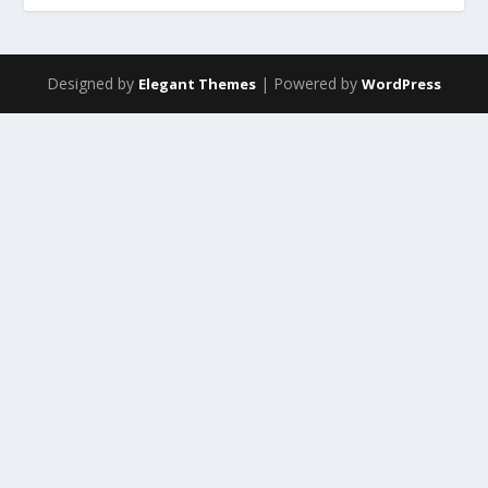
Designed by
| Powered by
Elegant Themes
WordPress