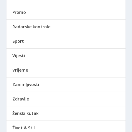
Promo
Radarske kontrole
Sport
Vijesti
Vrijeme
Zanimljivosti
Zdravlje
Ženski kutak
Život & Stil