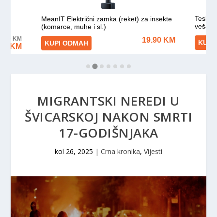
MIGRANTSKI NEREDI U
ŠVICARSKOJ NAKON SMRTI
17-GODIŠNJAKA
kol 26, 2025
|
Crna kronika
,
Vijesti