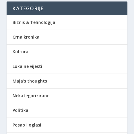
KATEGORIJE
Biznis & Tehnologija
Crna kronika
Kultura
Lokalne vijesti
Maja's thoughts
Nekategorizirano
Politika
Posao i oglasi