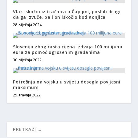
Vlak iskočio iz tračnica u Čapljini, poslali drugi
da ga izvuče, pa i on iskočio kod Konjica
28. siječnja 2024.
Slovenija zbog rasta cijena izdvaja 100 milijuna
eura za pomoć ugroženim građanima
30. siječnja 2022.
Potrošnja na vojsku u svijetu dosegla povijesni
maksimum
25. travnja 2022.