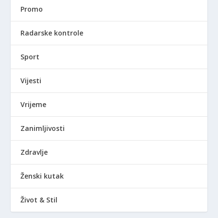
Promo
Radarske kontrole
Sport
Vijesti
Vrijeme
Zanimljivosti
Zdravlje
Ženski kutak
Život & Stil