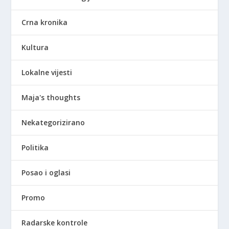
Crna kronika
Kultura
Lokalne vijesti
Maja's thoughts
Nekategorizirano
Politika
Posao i oglasi
Promo
Radarske kontrole