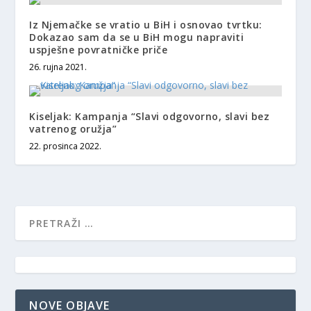
Iz Njemačke se vratio u BiH i osnovao tvrtku:
Dokazao sam da se u BiH mogu napraviti
uspješne povratničke priče
26. rujna 2021.
Kiseljak: Kampanja “Slavi odgovorno, slavi bez
vatrenog oružja”
22. prosinca 2022.
NOVE OBJAVE