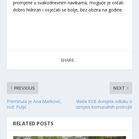
promjene u svakodnevnim navikama, moguće je ostati
dobro hidriran i osjećati se bolje, bez obzira na godine.
SHARE:
PREVIOUS
NEXT
Preminula je Ana Marković,
Vlada KSB donijela odluku o
rođ. Puljić
izmjeni komunalnih pristojbi
RELATED POSTS