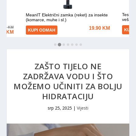
ZAŠTO TIJELO NE
ZADRŽAVA VODU I ŠTO
MOŽEMO UČINITI ZA BOLJU
HIDRATACIJU
srp 25, 2025
|
Vijesti