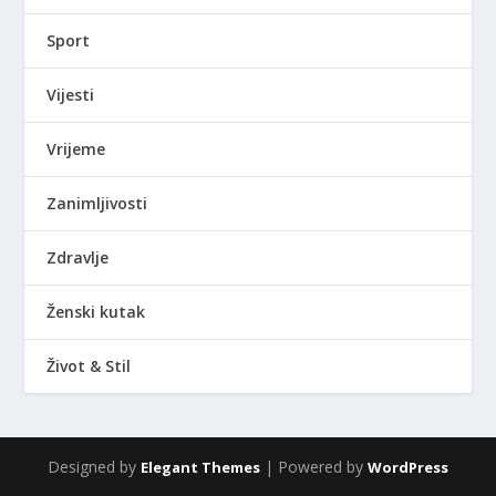
Sport
Vijesti
Vrijeme
Zanimljivosti
Zdravlje
Ženski kutak
Život & Stil
Designed by
| Powered by
Elegant Themes
WordPress