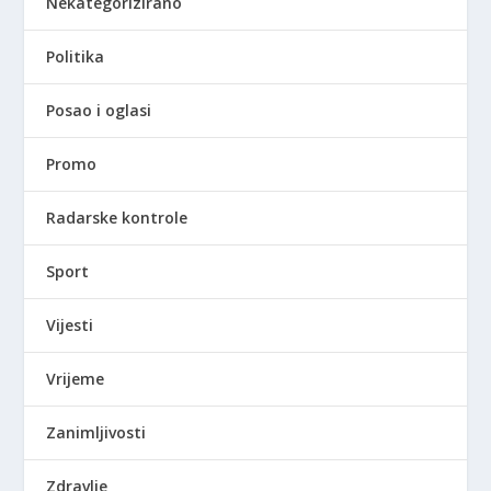
Nekategorizirano
Politika
Posao i oglasi
Promo
Radarske kontrole
Sport
Vijesti
Vrijeme
Zanimljivosti
Zdravlje