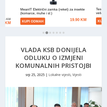
VLADA KSB DONIJELA
ODLUKU O IZMJENI
KOMUNALNIH PRISTOJBI
srp 25, 2025
|
Lokalne vijesti
,
Vijesti