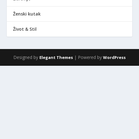
Ženski kutak
Život & Stil
Designed by
| Powered by
Elegant Themes
WordPress