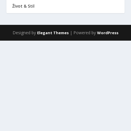
Život & Stil
Designed by
| Powered by
Elegant Themes
WordPress