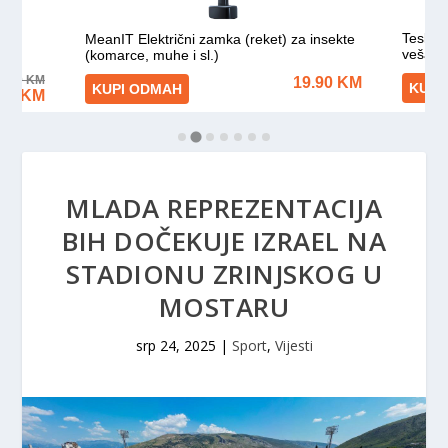
MLADA REPREZENTACIJA
BIH DOČEKUJE IZRAEL NA
STADIONU ZRINJSKOG U
MOSTARU
srp 24, 2025
|
Sport
,
Vijesti