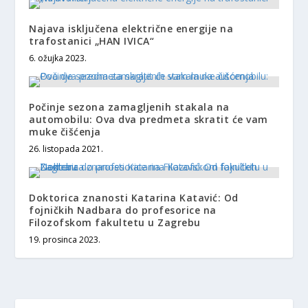
Najava isključena električne energije na
trafostanici „HAN IVICA“
6. ožujka 2023.
Počinje sezona zamagljenih stakala na
automobilu: Ova dva predmeta skratit će vam
muke čišćenja
26. listopada 2021.
Doktorica znanosti Katarina Katavić: Od
fojničkih Nadbara do profesorice na
Filozofskom fakultetu u Zagrebu
19. prosinca 2023.