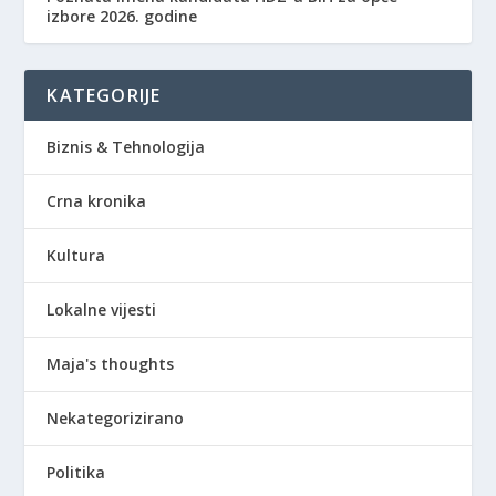
izbore 2026. godine
KATEGORIJE
Biznis & Tehnologija
Crna kronika
Kultura
Lokalne vijesti
Maja's thoughts
Nekategorizirano
Politika