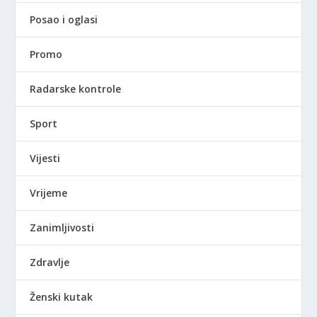
Posao i oglasi
Promo
Radarske kontrole
Sport
Vijesti
Vrijeme
Zanimljivosti
Zdravlje
Ženski kutak