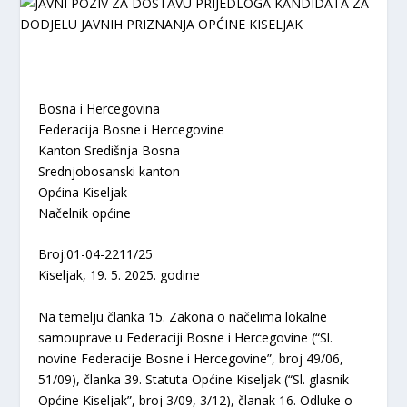
Bosna i Hercegovina
Federacija Bosne i Hercegovine
Kanton Središnja Bosna
Srednjobosanski kanton
Općina Kiseljak
Načelnik općine
Broj:01-04-2211/25
Kiseljak, 19. 5. 2025. godine
Na temelju članka 15. Zakona o načelima lokalne
samouprave u Federaciji Bosne i Hercegovine (“Sl.
novine Federacije Bosne i Hercegovine”, broj 49/06,
51/09), članka 39. Statuta Općine Kiseljak (“Sl. glasnik
Općine Kiseljak”, broj 3/09, 3/12), članak 16. Odluke o