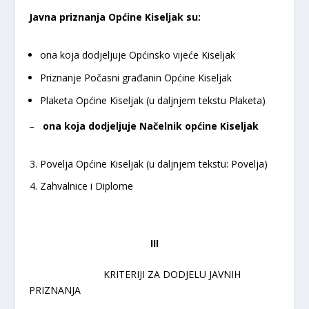
Javna priznanja Općine Kiseljak su:
ona koja dodjeljuje Općinsko vijeće Kiseljak
Priznanje Počasni građanin Općine Kiseljak
Plaketa Općine Kiseljak (u daljnjem tekstu Plaketa)
–
ona koja dodjeljuje Načelnik općine Kiseljak
Povelja Općine Kiseljak (u daljnjem tekstu: Povelja)
Zahvalnice i Diplome
III
KRITERIJI ZA DODJELU JAVNIH
PRIZNANJA