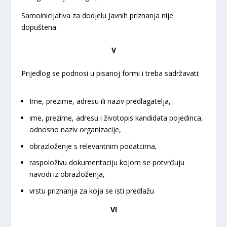
Samoinicijativa za dodjelu Javnih priznanja nije
dopuštena.
V
Prijedlog se podnosi u pisanoj formi i treba sadržavati:
Ime, prezime, adresu ili naziv predlagatelja,
ime, prezime, adresu i životopis kandidata pojedinca,
odnosno naziv organizacije,
obrazloženje s relevantnim podatcima,
raspoloživu dokumentaciju kojom se potvrđuju
navodi iz obrazloženja,
vrstu priznanja za koja se isti predlažu
VI