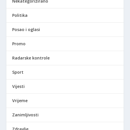
Nekategorizirano
Politika
Posao i oglasi
Promo
Radarske kontrole
Sport
Vijesti
Vrijeme
Zanimljivosti
Zdravlje