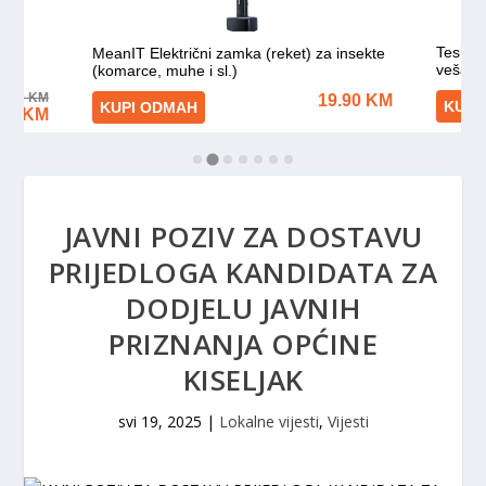
JAVNI POZIV ZA DOSTAVU
PRIJEDLOGA KANDIDATA ZA
DODJELU JAVNIH
PRIZNANJA OPĆINE
KISELJAK
svi 19, 2025
|
Lokalne vijesti
,
Vijesti