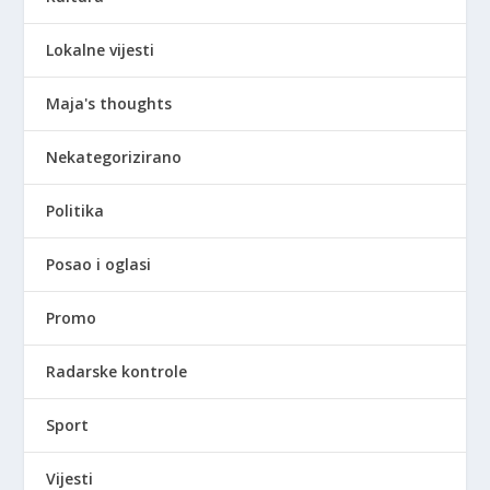
Lokalne vijesti
Maja's thoughts
Nekategorizirano
Politika
Posao i oglasi
Promo
Radarske kontrole
Sport
Vijesti