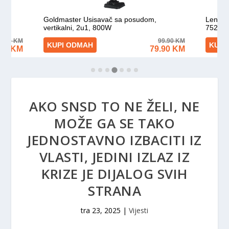
AKO SNSD TO NE ŽELI, NE
MOŽE GA SE TAKO
JEDNOSTAVNO IZBACITI IZ
VLASTI, JEDINI IZLAZ IZ
KRIZE JE DIJALOG SVIH
STRANA
tra 23, 2025
|
Vijesti