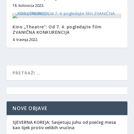
18. kolovoza 2023.
Kino „Theatre“: Od 7. 4. pogledajte film
ZVANIČNA KONKURENCIJA
4. travnja 2022.
NOVE OBJAVE
SJEVERNA KOREJA: Savjetuju juhu od psećeg mesa
kao lijek protiv velikih vrućina