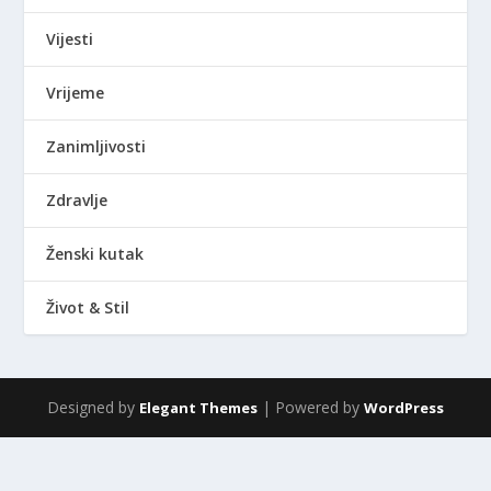
Vijesti
Vrijeme
Zanimljivosti
Zdravlje
Ženski kutak
Život & Stil
Designed by
| Powered by
Elegant Themes
WordPress