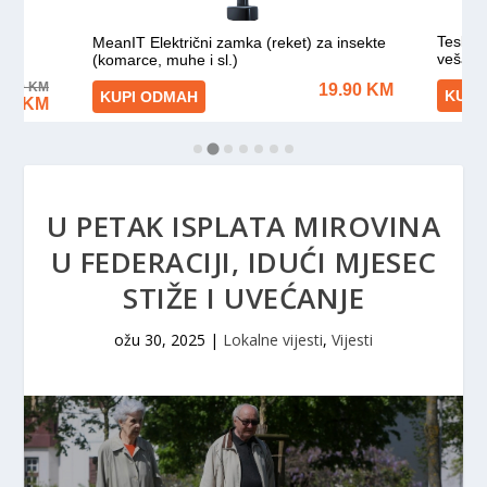
U PETAK ISPLATA MIROVINA
U FEDERACIJI, IDUĆI MJESEC
STIŽE I UVEĆANJE
ožu 30, 2025
|
Lokalne vijesti
,
Vijesti