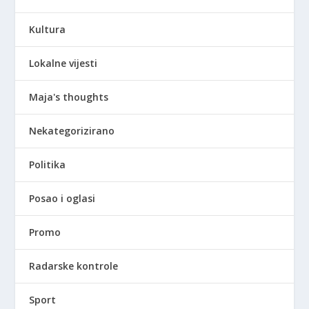
Kultura
Lokalne vijesti
Maja's thoughts
Nekategorizirano
Politika
Posao i oglasi
Promo
Radarske kontrole
Sport