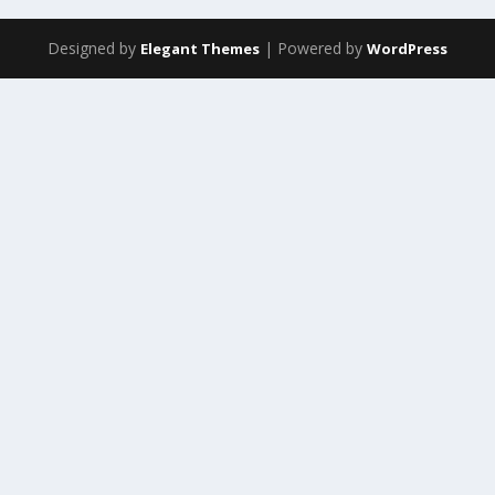
Designed by
| Powered by
Elegant Themes
WordPress