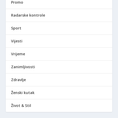
Promo
Radarske kontrole
Sport
Vijesti
Vrijeme
Zanimljivosti
Zdravlje
Ženski kutak
Život & Stil