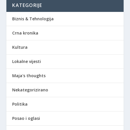
KATEGORIJE
Biznis & Tehnologija
Crna kronika
Kultura
Lokalne vijesti
Maja's thoughts
Nekategorizirano
Politika
Posao i oglasi