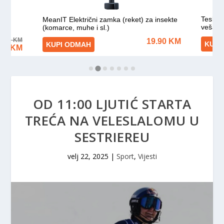
OD 11:00 LJUTIĆ STARTA
TREĆA NA VELESLALOMU U
SESTRIEREU
velj 22, 2025
|
Sport
,
Vijesti