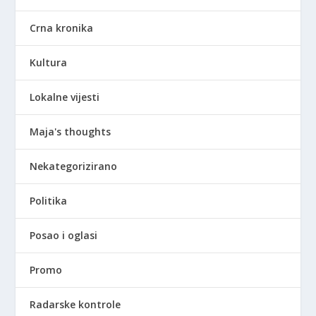
Crna kronika
Kultura
Lokalne vijesti
Maja's thoughts
Nekategorizirano
Politika
Posao i oglasi
Promo
Radarske kontrole