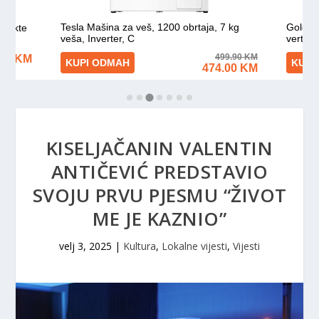
KISELJAČANIN VALENTIN
ANTIČEVIĆ PREDSTAVIO
SVOJU PRVU PJESMU “ŽIVOT
ME JE KAZNIO”
velj 3, 2025
|
Kultura
,
Lokalne vijesti
,
Vijesti