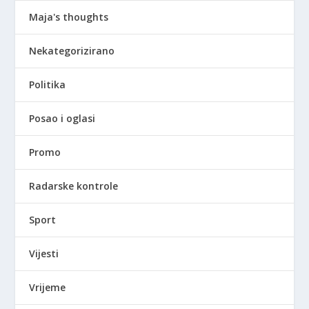
Maja's thoughts
Nekategorizirano
Politika
Posao i oglasi
Promo
Radarske kontrole
Sport
Vijesti
Vrijeme