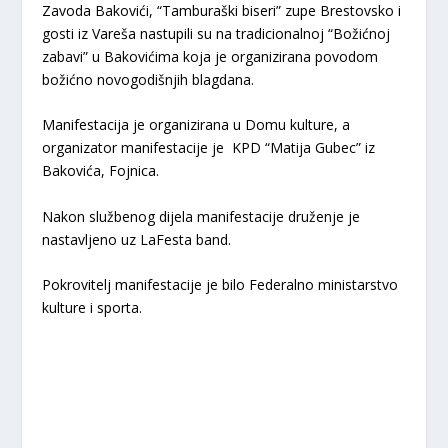
Zavoda Bakovići, “Tamburaški biseri” zupe Brestovsko i
gosti iz Vareša nastupili su na tradicionalnoj “Božićnoj
zabavi” u Bakovićima koja je organizirana povodom
božićno novogodišnjih blagdana.
Manifestacija je organizirana u Domu kulture, a
organizator manifestacije je KPD “Matija Gubec” iz
Bakovića, Fojnica.
Nakon službenog dijela manifestacije druženje je
nastavljeno uz LaFesta band.
Pokrovitelj manifestacije je bilo Federalno ministarstvo
kulture i sporta.