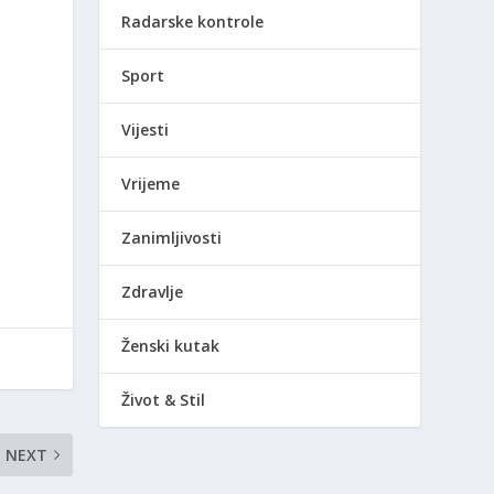
Radarske kontrole
Sport
Vijesti
Vrijeme
Zanimljivosti
Zdravlje
Ženski kutak
Život & Stil
NEXT