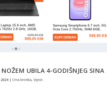
 NOŽEM UBILA 4-GODIŠNJEG SINA
, 2024
|
Crna kronika
,
Vijesti