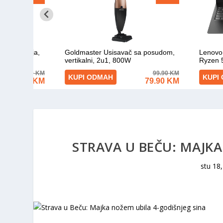
STRAVA U BEČU: MAJKA
stu 18