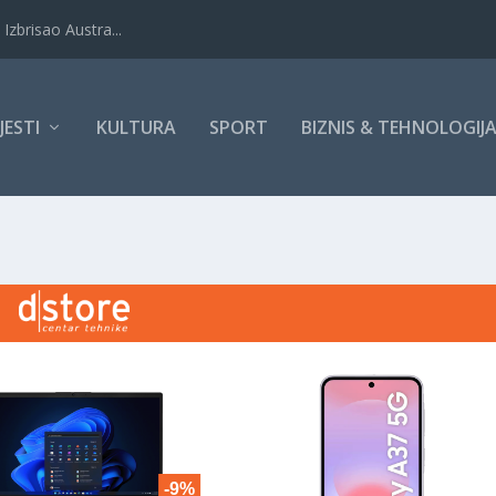
Izbrisao Austra...
IJESTI
KULTURA
SPORT
BIZNIS & TEHNOLOGIJ