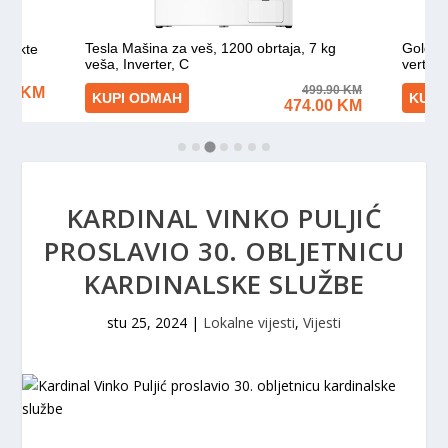
KARDINAL VINKO PULJIĆ
PROSLAVIO 30. OBLJETNICU
KARDINALSKE SLUŽBE
stu 25, 2024
|
Lokalne vijesti
,
Vijesti