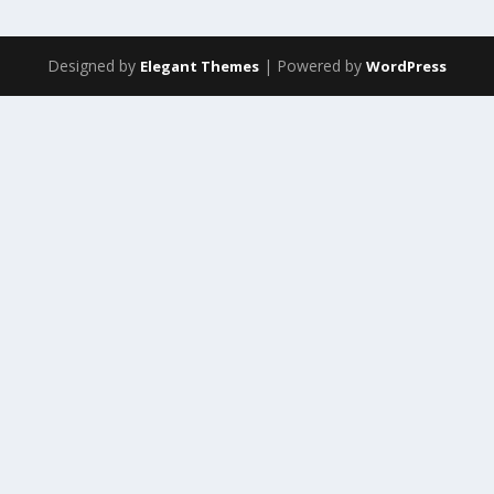
Designed by
| Powered by
Elegant Themes
WordPress