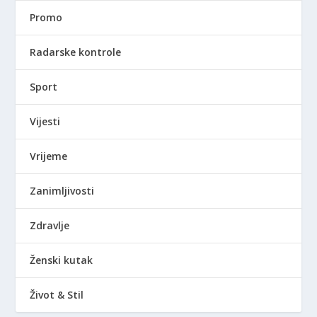
Promo
Radarske kontrole
Sport
Vijesti
Vrijeme
Zanimljivosti
Zdravlje
Ženski kutak
Život & Stil