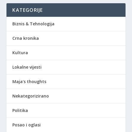
KATEGORIJE
Biznis & Tehnologija
Crna kronika
Kultura
Lokalne vijesti
Maja's thoughts
Nekategorizirano
Politika
Posao i oglasi