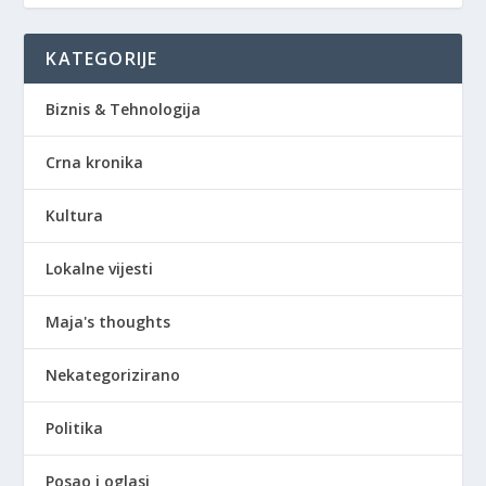
KATEGORIJE
Biznis & Tehnologija
Crna kronika
Kultura
Lokalne vijesti
Maja's thoughts
Nekategorizirano
Politika
Posao i oglasi