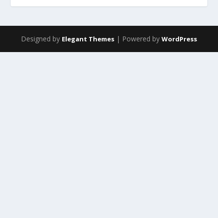
Designed by
| Powered by
Elegant Themes
WordPress