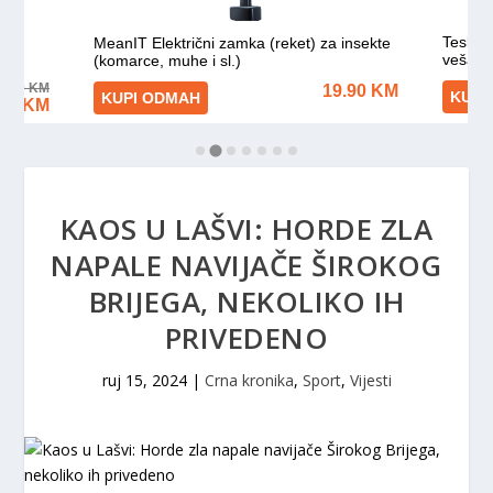
KAOS U LAŠVI: HORDE ZLA
NAPALE NAVIJAČE ŠIROKOG
BRIJEGA, NEKOLIKO IH
PRIVEDENO
ruj 15, 2024
|
Crna kronika
,
Sport
,
Vijesti