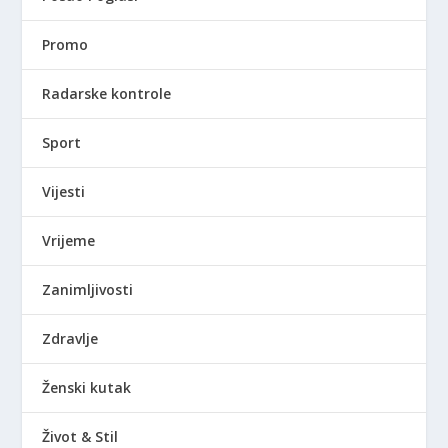
Promo
Radarske kontrole
Sport
Vijesti
Vrijeme
Zanimljivosti
Zdravlje
Ženski kutak
Život & Stil