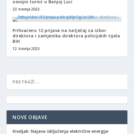
osvojio turnir u Banjoj Luci
23. travnja 2023.
Prihvaćeno 12 prijava na natječaj za izbor
direktora i zamjenika direktora policijskih tijela
BiH
12. travnja 2023.
NOVE OBJAVE
Kiseljak: Najava isključenja električne energije