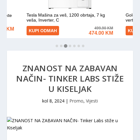
ZNANOST NA ZABAVAN
NAČIN- TINKER LABS STIŽE
U KISELJAK
kol 8, 2024
|
Promo
,
Vijesti