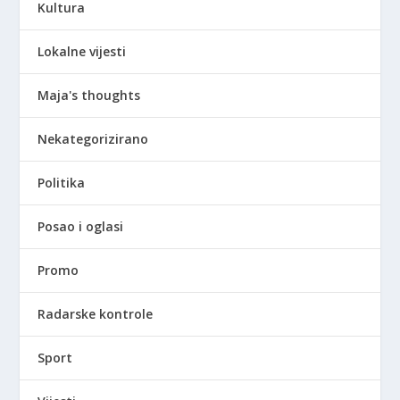
Kultura
Lokalne vijesti
Maja's thoughts
Nekategorizirano
Politika
Posao i oglasi
Promo
Radarske kontrole
Sport