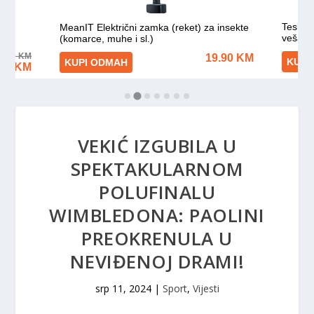
VEKIĆ IZGUBILA U
SPEKTAKULARNOM
POLUFINALU
WIMBLEDONA: PAOLINI
PREOKRENULA U
NEVIĐENOJ DRAMI!
srp 11, 2024
|
Sport
,
Vijesti