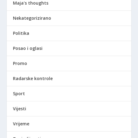
Maja's thoughts
Nekategorizirano
Politika
Posao i oglasi
Promo
Radarske kontrole
Sport
Vijesti
Vrijeme