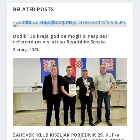
RELATED POSTS
Dodik: Do kraja godine mogli bi raspisati
referendum o statusu Republike Srpske
2. srpnja 2023.
ŠAHOVSKI KLUB KISELJAK POBJEDNIK 29. KUP-a