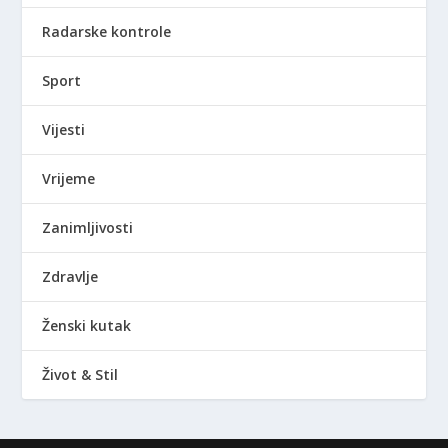
Radarske kontrole
Sport
Vijesti
Vrijeme
Zanimljivosti
Zdravlje
Ženski kutak
Život & Stil