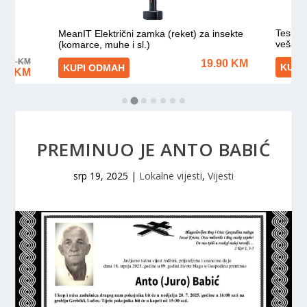
PREMINUO JE ANTO BABIĆ
srp 19, 2025
|
Lokalne vijesti
,
Vijesti