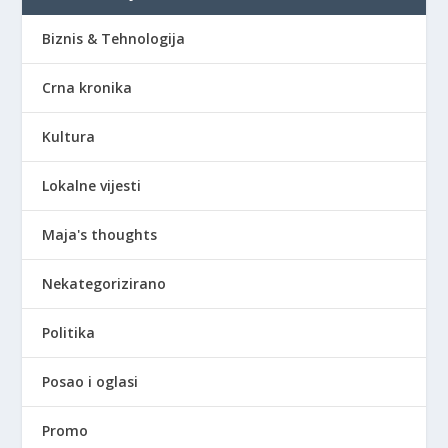
Biznis & Tehnologija
Crna kronika
Kultura
Lokalne vijesti
Maja's thoughts
Nekategorizirano
Politika
Posao i oglasi
Promo