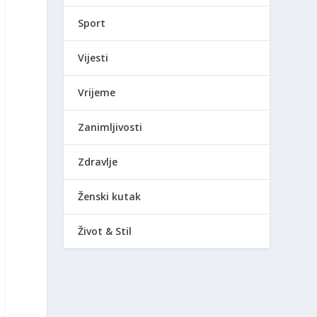
Sport
Vijesti
Vrijeme
Zanimljivosti
Zdravlje
Ženski kutak
Život & Stil