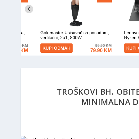
TROŠKOVI BH. OBIT
MINIMALNA D