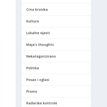
Crna kronika
Kultura
Lokalne vijesti
Maja's thoughts
Nekategorizirano
Politika
Posao i oglasi
Promo
Radarske kontrole