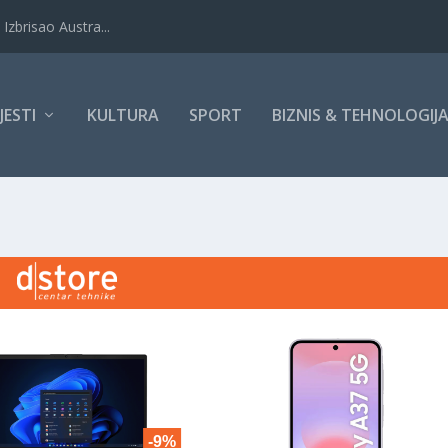
Izbrisao Austra...
IJESTI
KULTURA
SPORT
BIZNIS & TEHNOLOGIJ