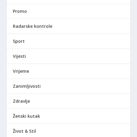
Promo
Radarske kontrole
Sport
Vijesti
Vrijeme
Zanimljivosti
Zdravlje
Ženski kutak
Život & Stil