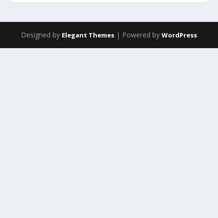
Designed by
| Powered by
Elegant Themes
WordPress