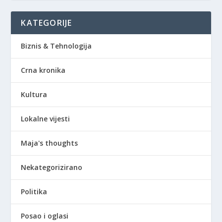
KATEGORIJE
Biznis & Tehnologija
Crna kronika
Kultura
Lokalne vijesti
Maja's thoughts
Nekategorizirano
Politika
Posao i oglasi