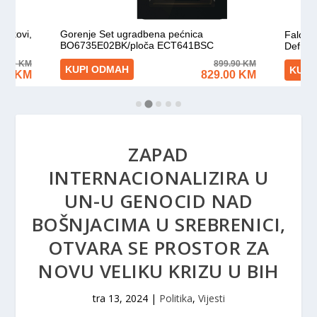
ZAPAD
INTERNACIONALIZIRA U
UN-U GENOCID NAD
BOŠNJACIMA U SREBRENICI,
OTVARA SE PROSTOR ZA
NOVU VELIKU KRIZU U BIH
tra 13, 2024
|
Politika
,
Vijesti