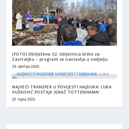
(FOTO) Obilježena 32. obljetnica bitke za
Zavrtaljku – program se nastavlja u nedjelju
29. siječnja 2026.
NAJVEĆI TRANSFER U POVIJESTI HAJDUKA: LUKA
VUŠKOVIĆ POSTAJE IGRAČ TOTTENHAMA!
25. rujna 2023.