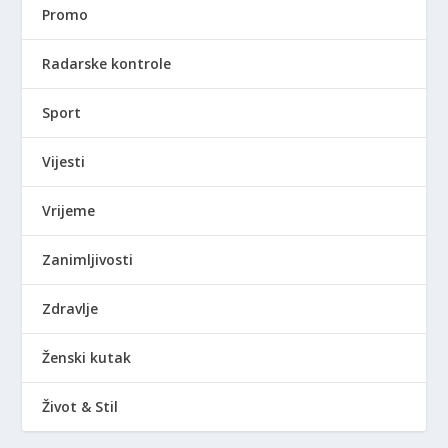
Promo
Radarske kontrole
Sport
Vijesti
Vrijeme
Zanimljivosti
Zdravlje
Ženski kutak
Život & Stil