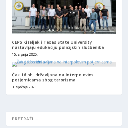
CEPS Kiseljak i Texas State University
nastavljaju edukaciju policijskih službenika
15. srpnja 2025.
Čak 16 bh. državljana na Interpolovim
potjernicama zbog terorizma
3. siječnja 2023.