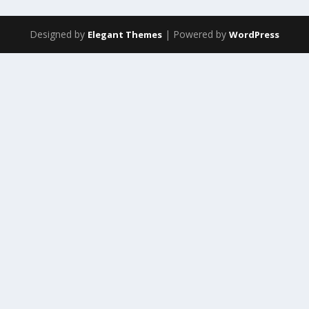
Designed by
| Powered by
Elegant Themes
WordPress