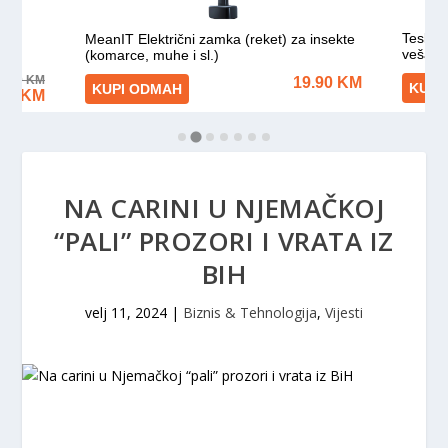
NA CARINI U NJEMAČKOJ
“PALI” PROZORI I VRATA IZ
BIH
velj 11, 2024
|
Biznis & Tehnologija
,
Vijesti