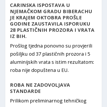
CARINSKA ISPOSTAVA U
NJEMAČKOM GRADU BIBERACHU
JE KRAJEM OKTOBRA PROŠLE
GODINE ZAUSTAVILA ISPORUKU
28 PLASTIČNIH PROZORA I VRATA
IZ BIH.
Prošlog tjedna ponovno su provjerili
pošiljku od 37 plastičnih prozora i 5
aluminijskih vrata s istim rezultatom:
roba nije dopuštena u EU.
ROBA NE ZADOVOLJAVA
STANDARDE
Prilikom preliminarnog tehničkog