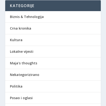
KATEGORIJE
Biznis & Tehnologija
Crna kronika
Kultura
Lokalne vijesti
Maja's thoughts
Nekategorizirano
Politika
Posao i oglasi