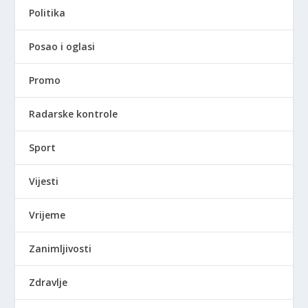
Politika
Posao i oglasi
Promo
Radarske kontrole
Sport
Vijesti
Vrijeme
Zanimljivosti
Zdravlje