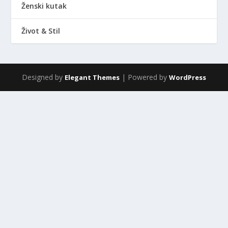
Ženski kutak
Život & Stil
Designed by
| Powered by
Elegant Themes
WordPress