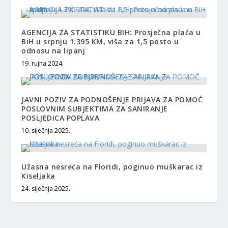
AGENCIJA ZA STATISTIKU BIH: Prosječna plaća u
BiH u srpnju 1.395 KM, viša za 1,5 posto u
odnosu na lipanj
19. rujna 2024.
JAVNI POZIV ZA PODNOŠENJE PRIJAVA ZA POMOĆ
POSLOVNIM SUBJEKTIMA ZA SANIRANJE
POSLJEDICA POPLAVA
10. siječnja 2025.
Užasna nesreća na Floridi, poginuo muškarac iz
Kiseljaka
24. siječnja 2025.