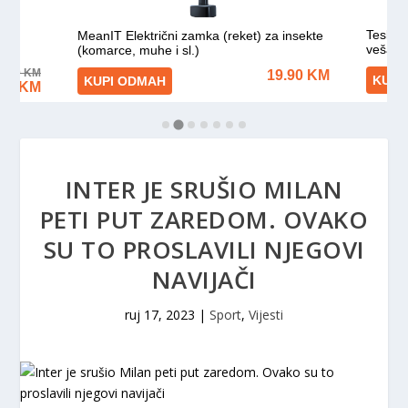
INTER JE SRUŠIO MILAN
PETI PUT ZAREDOM. OVAKO
SU TO PROSLAVILI NJEGOVI
NAVIJAČI
ruj 17, 2023
|
Sport
,
Vijesti