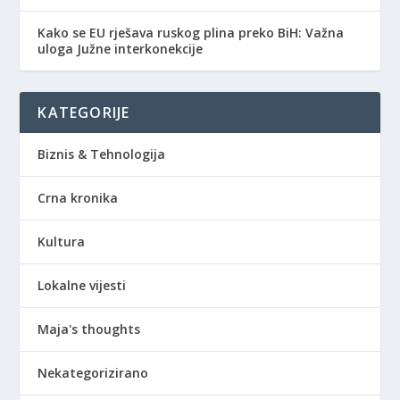
Kako se EU rješava ruskog plina preko BiH: Važna
uloga Južne interkonekcije
KATEGORIJE
Biznis & Tehnologija
Crna kronika
Kultura
Lokalne vijesti
Maja's thoughts
Nekategorizirano