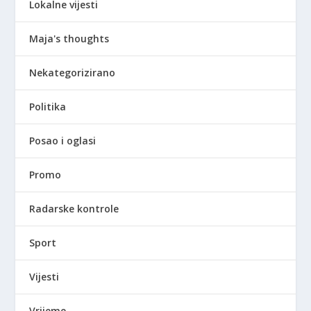
Lokalne vijesti
Maja's thoughts
Nekategorizirano
Politika
Posao i oglasi
Promo
Radarske kontrole
Sport
Vijesti
Vrijeme