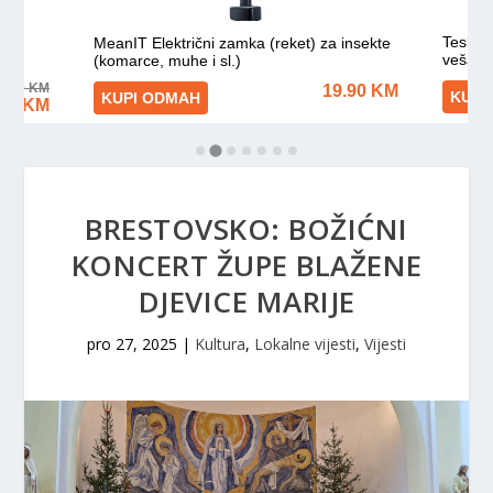
BRESTOVSKO: BOŽIĆNI
KONCERT ŽUPE BLAŽENE
DJEVICE MARIJE
pro 27, 2025
|
Kultura
,
Lokalne vijesti
,
Vijesti