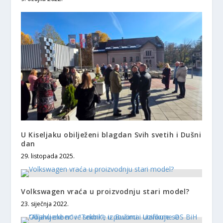
U Kiseljaku obilježeni blagdan Svih svetih i Dušni
dan
29. listopada 2025.
Volkswagen vraća u proizvodnju stari model?
23. siječnja 2022.