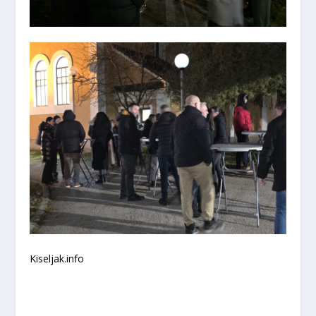
Kiseljak.info