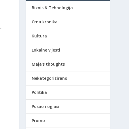
Biznis & Tehnologija
Crna kronika
.
Kultura
Lokalne vijesti
Maja's thoughts
Nekategorizirano
Politika
Posao i oglasi
Promo