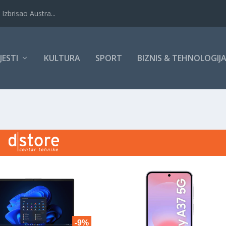
Izbrisao Austra...
IJESTI
KULTURA
SPORT
BIZNIS & TEHNOLOGIJ