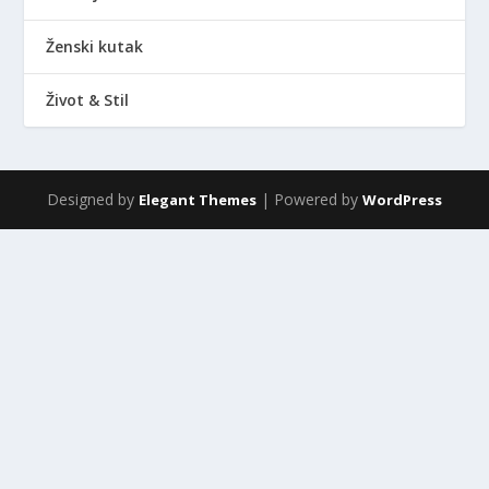
Ženski kutak
Život & Stil
Designed by
| Powered by
Elegant Themes
WordPress