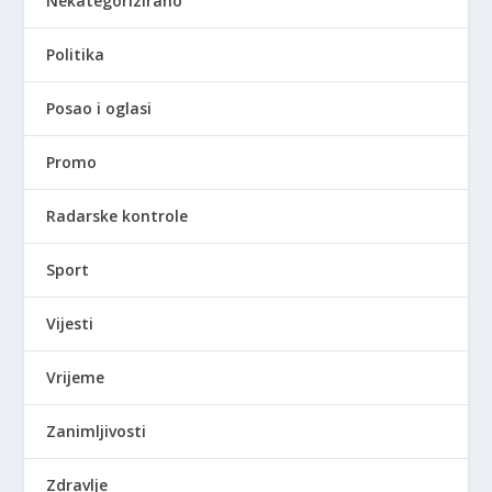
Nekategorizirano
Politika
Posao i oglasi
Promo
Radarske kontrole
Sport
Vijesti
Vrijeme
Zanimljivosti
Zdravlje