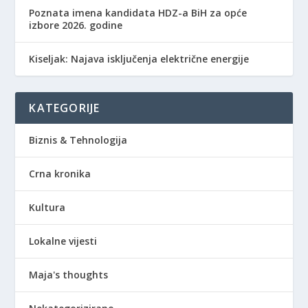
Poznata imena kandidata HDZ-a BiH za opće
izbore 2026. godine
Kiseljak: Najava isključenja električne energije
KATEGORIJE
Biznis & Tehnologija
Crna kronika
Kultura
Lokalne vijesti
Maja's thoughts