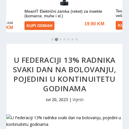
U FEDERACIJI 13% RADNIKA
SVAKI DAN NA BOLOVANJU,
POJEDINI U KONTINUITETU
GODINAMA
svi 20, 2023
|
Vijesti