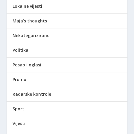
Lokalne vijesti
Maja's thoughts
Nekategorizirano
Politika
Posao i oglasi
Promo
Radarske kontrole
Sport
Vijesti