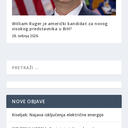
William Ruger je američki kandidat za novog
visokog predstavnika u BiH?
28. svibnja 2026.
NOVE OBJAVE
Kiseljak: Najava isključenja električne energije