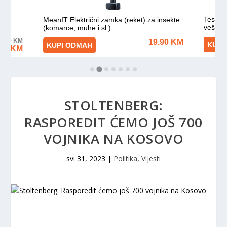
STOLTENBERG:
RASPOREDIT ĆEMO JOŠ 700
VOJNIKA NA KOSOVO
svi 31, 2023
|
Politika
,
Vijesti