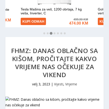
FHMZ: DANAS OBLAČNO SA
KIŠOM, PROČITAJTE KAKVO
VRIJEME NAS OČEKUJE ZA
VIKEND
velj 3, 2023
|
Vijesti
,
Vrijeme