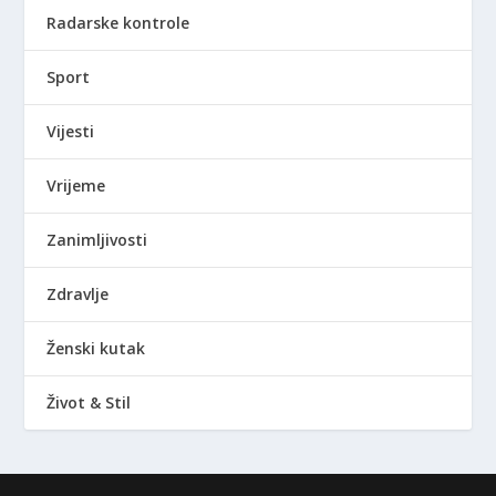
Radarske kontrole
Sport
Vijesti
Vrijeme
Zanimljivosti
Zdravlje
Ženski kutak
Život & Stil