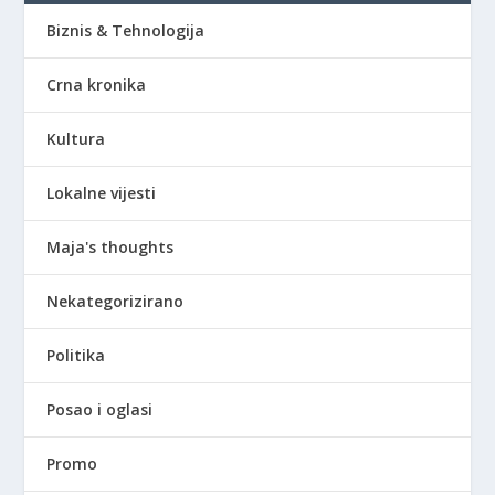
Biznis & Tehnologija
Crna kronika
Kultura
Lokalne vijesti
Maja's thoughts
Nekategorizirano
Politika
Posao i oglasi
Promo