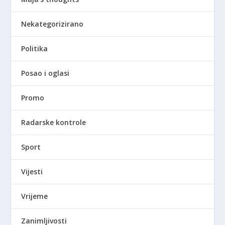
Nekategorizirano
Politika
Posao i oglasi
Promo
Radarske kontrole
Sport
Vijesti
Vrijeme
Zanimljivosti