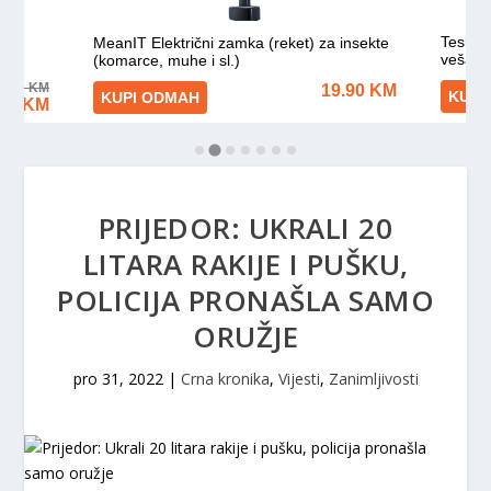
PRIJEDOR: UKRALI 20
LITARA RAKIJE I PUŠKU,
POLICIJA PRONAŠLA SAMO
ORUŽJE
pro 31, 2022
|
Crna kronika
,
Vijesti
,
Zanimljivosti