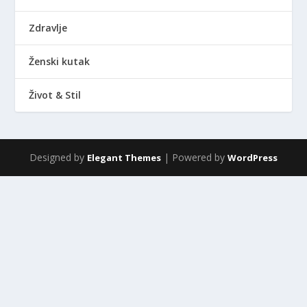
Zdravlje
Ženski kutak
Život & Stil
Designed by
| Powered by
Elegant Themes
WordPress