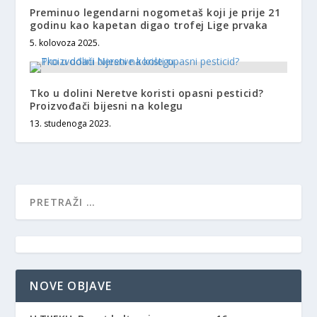
Preminuo legendarni nogometaš koji je prije 21
godinu kao kapetan digao trofej Lige prvaka
5. kolovoza 2025.
Tko u dolini Neretve koristi opasni pesticid?
Proizvođači bijesni na kolegu
13. studenoga 2023.
NOVE OBJAVE