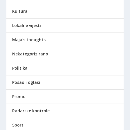
Kultura
Lokalne vijesti
Maja's thoughts
Nekategorizirano
Politika
Posao i oglasi
Promo
Radarske kontrole
Sport