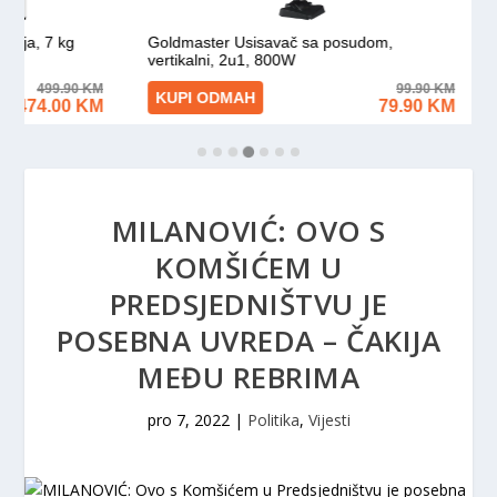
MILANOVIĆ: OVO S
KOMŠIĆEM U
PREDSJEDNIŠTVU JE
POSEBNA UVREDA – ČAKIJA
MEĐU REBRIMA
pro 7, 2022
|
Politika
,
Vijesti