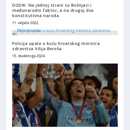
DODIK: Na jednoj strani su Bošnjaci i
međunarodni faktor, a na drugoj dva
konstitutivna naroda
11. veljače 2022.
Policija upala u kuću hrvatskog ministra
zdravstva Vilija Beroša
15. studenoga 2024.