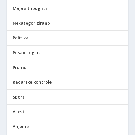
Maja's thoughts
Nekategorizirano
Politika
Posao i oglasi
Promo
Radarske kontrole
Sport
Vijesti
Vrijeme