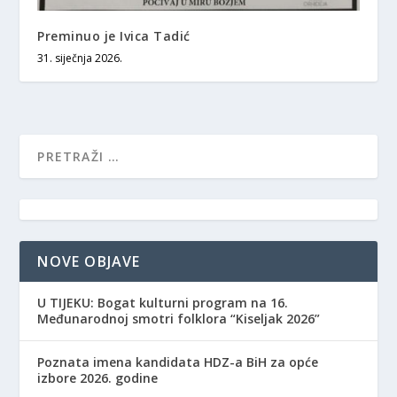
Preminuo je Ivica Tadić
31. siječnja 2026.
NOVE OBJAVE
​U TIJEKU: Bogat kulturni program na 16.
Međunarodnoj smotri folklora “Kiseljak 2026”
Poznata imena kandidata HDZ-a BiH za opće
izbore 2026. godine