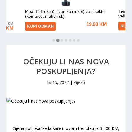
OČEKUJU LI NAS NOVA
POSKUPLJENJA?
lis 15, 2022
|
Vijesti
Cijena potrošačke košare u ovom trenutku je 3 000 KM,