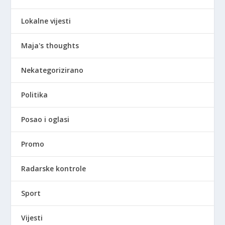
Lokalne vijesti
Maja's thoughts
Nekategorizirano
Politika
Posao i oglasi
Promo
Radarske kontrole
Sport
Vijesti