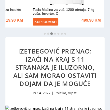
IZETBEGOVIĆ PRIZNAO:
IZAĆI NA KRAJ S 11
STRANAKA JE ILUZORNO,
ALI SAM MORAO OSTAVITI
DOJAM DA JE MOGUĆE
lis 14, 2022
|
Politika
,
Vijesti