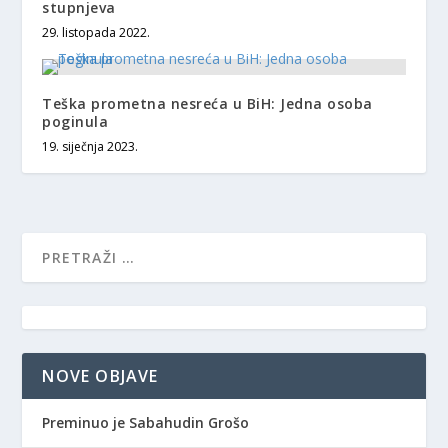
stupnjeva
29. listopada 2022.
Teška prometna nesreća u BiH: Jedna osoba
poginula
19. siječnja 2023.
NOVE OBJAVE
Preminuo je Sabahudin Grošo