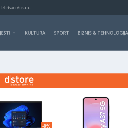
Izbrisao Austra...
IJESTI
KULTURA
SPORT
BIZNIS & TEHNOLOGIJ