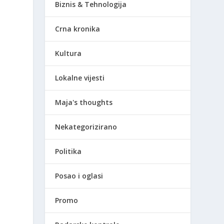
Biznis & Tehnologija
Crna kronika
Kultura
Lokalne vijesti
Maja's thoughts
Nekategorizirano
Politika
Posao i oglasi
Promo