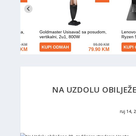
NA UZDOLU OBILJEŽE
ruj 14, 