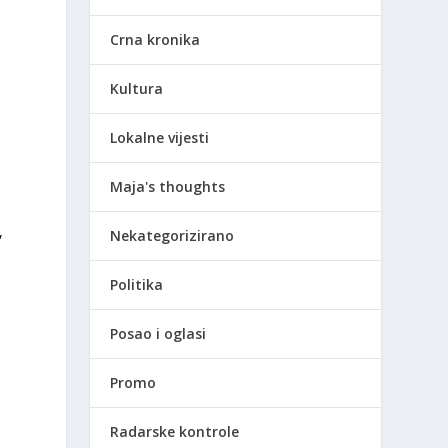
Crna kronika
Kultura
Lokalne vijesti
a
Maja's thoughts
,
Nekategorizirano
Politika
Posao i oglasi
Promo
Radarske kontrole