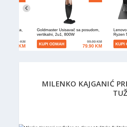
MILENKO KAJGANIĆ PR
TUŽ