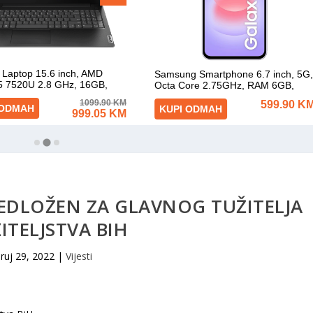
EDLOŽEN ZA GLAVNOG TUŽITELJA
ITELJSTVA BIH
ruj 29, 2022
|
Vijesti