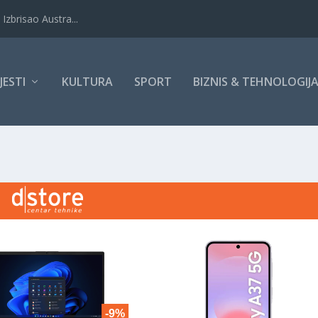
Izbrisao Austra...
IJESTI
KULTURA
SPORT
BIZNIS & TEHNOLOGIJ