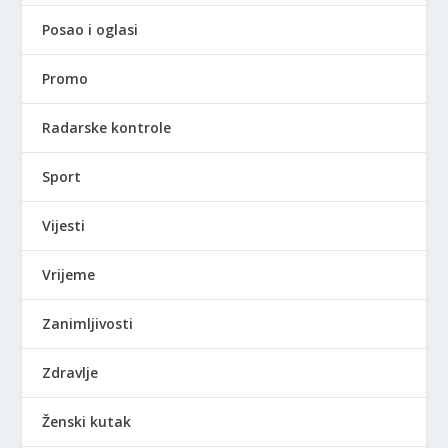
Posao i oglasi
Promo
Radarske kontrole
Sport
Vijesti
Vrijeme
Zanimljivosti
Zdravlje
Ženski kutak