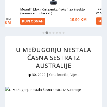
U MEĐUGORJU NESTALA
ČASNA SESTRA IZ
AUSTRALIJE
lip 30, 2022
|
Crna kronika
,
Vijesti