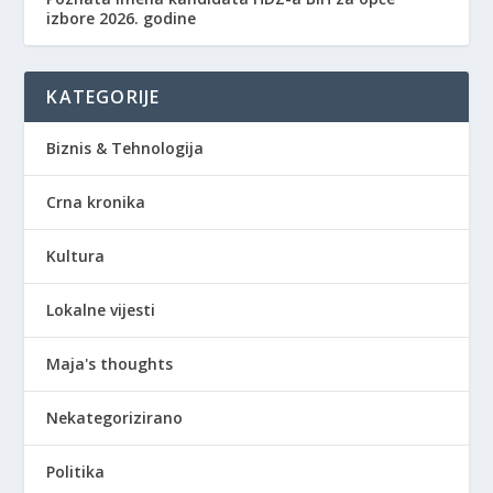
izbore 2026. godine
KATEGORIJE
Biznis & Tehnologija
Crna kronika
Kultura
Lokalne vijesti
Maja's thoughts
Nekategorizirano
Politika