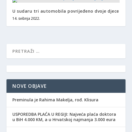
U sudaru tri automobila povrijeđeno dvoje djece
14. svibnja 2022.
NOVE OBJAVE
Preminula je Rahima Makelja, rođ. Klisura
USPOREDBA PLAĆA U REGIJI: Najveća plaća doktora
u BiH 4.000 KM, a u Hrvatskoj najmanja 3.000 eura