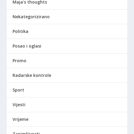
Maja's thoughts
Nekategorizirano
Politika
Posao i oglasi
Promo
Radarske kontrole
Sport
Vijesti
Vrijeme
Zanimljivosti