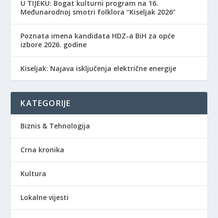
​U TIJEKU: Bogat kulturni program na 16.
Međunarodnoj smotri folklora “Kiseljak 2026”
Poznata imena kandidata HDZ-a BiH za opće
izbore 2026. godine
Kiseljak: Najava isključenja električne energije
KATEGORIJE
Biznis & Tehnologija
Crna kronika
Kultura
Lokalne vijesti