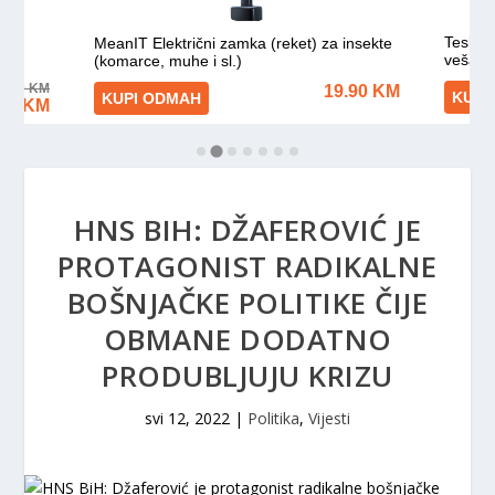
HNS BIH: DŽAFEROVIĆ JE
PROTAGONIST RADIKALNE
BOŠNJAČKE POLITIKE ČIJE
OBMANE DODATNO
PRODUBLJUJU KRIZU
svi 12, 2022
|
Politika
,
Vijesti