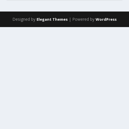
Designed by
| Powered by
Elegant Themes
WordPress