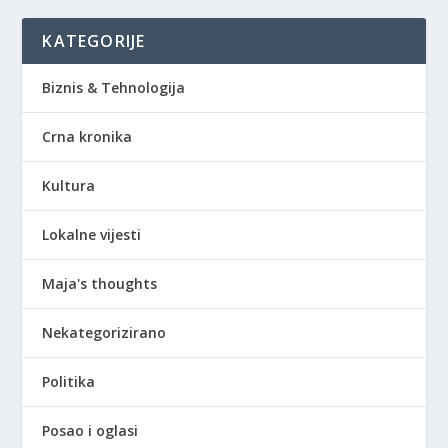
KATEGORIJE
Biznis & Tehnologija
Crna kronika
Kultura
Lokalne vijesti
Maja's thoughts
Nekategorizirano
Politika
Posao i oglasi