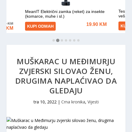
MUŠKARAC U MEĐIMURJU
ZVJERSKI SILOVAO ŽENU,
DRUGIMA NAPLAĆIVAO DA
GLEDAJU
tra 10, 2022
|
Crna kronika
,
Vijesti