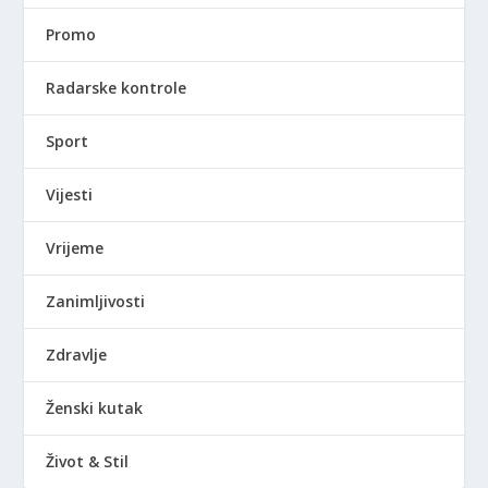
Promo
Radarske kontrole
Sport
Vijesti
Vrijeme
Zanimljivosti
Zdravlje
Ženski kutak
Život & Stil