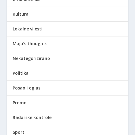
Kultura
Lokalne vijesti
Maja's thoughts
Nekategorizirano
Politika
Posao i oglasi
Promo
Radarske kontrole
Sport