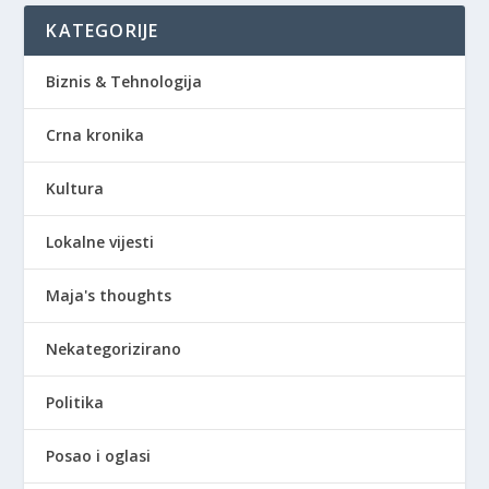
KATEGORIJE
Biznis & Tehnologija
Crna kronika
Kultura
Lokalne vijesti
Maja's thoughts
Nekategorizirano
Politika
Posao i oglasi