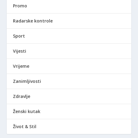
Promo
Radarske kontrole
Sport
Vijesti
Vrijeme
Zanimljivosti
Zdravlje
Ženski kutak
Život & Stil