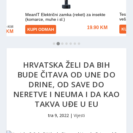
HRVATSKA ŽELI DA BIH
BUDE ČITAVA OD UNE DO
DRINE, OD SAVE DO
NERETVE I NEUMA I DA KAO
TAKVA UĐE U EU
tra 9, 2022
|
Vijesti