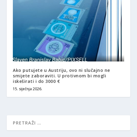
Ako putujete u Austriju, ovo ni slučajno ne
smijete zaboraviti. U protivnom bi mogli
iskeširati i do 3000 €
15. siječnja 2026.