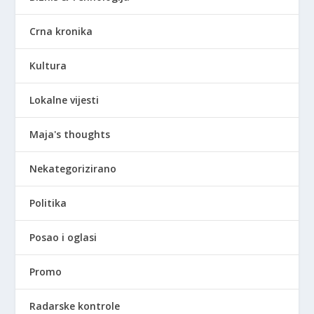
Crna kronika
Kultura
Lokalne vijesti
Maja's thoughts
Nekategorizirano
Politika
Posao i oglasi
Promo
Radarske kontrole