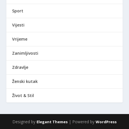
Sport
Vijesti
Vrijeme
Zanimljivosti
Zdravlje
Ženski kutak
Život & Stil
Designed by
| Powered by
Elegant Themes
WordPress