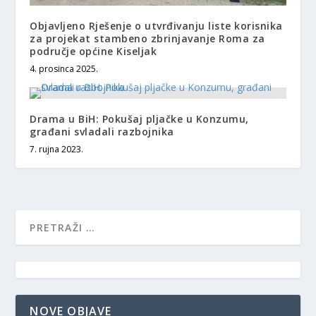
Objavljeno Rješenje o utvrđivanju liste korisnika
za projekat stambeno zbrinjavanje Roma za
područje općine Kiseljak
4. prosinca 2025.
Drama u BiH: Pokušaj pljačke u Konzumu,
građani svladali razbojnika
7. rujna 2023.
NOVE OBJAVE