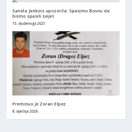
Sanela Jenkins upozorila: Spasimo Bosnu da
bismo spasili svijet
15. studenoga 2021.
Preminuo je Zoran Elpez
8. siječnja 2026.