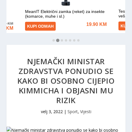
NJEMAČKI MINISTAR
ZDRAVSTVA PONUDIO SE
KAKO BI OSOBNO CIJEPIO
KIMMICHA I OBJASNI MU
RIZIK
velj 3, 2022
|
Sport
,
Vijesti