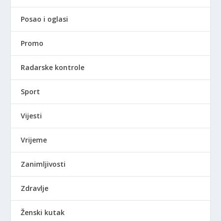
Posao i oglasi
Promo
Radarske kontrole
Sport
Vijesti
Vrijeme
Zanimljivosti
Zdravlje
Ženski kutak