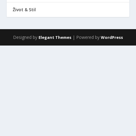
Život & Stil
Designed by
| Powered by
Elegant Themes
WordPress